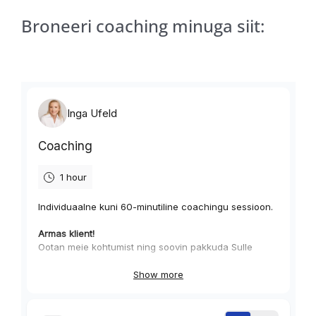
Broneeri coaching minuga siit: